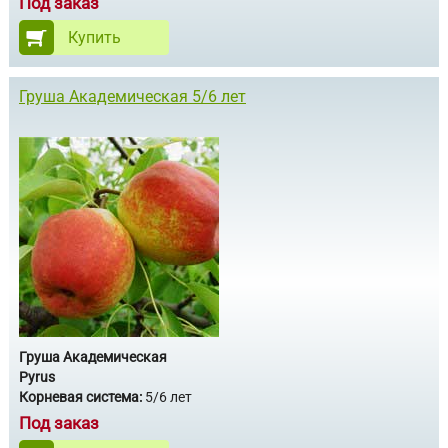
Под заказ
Купить
Груша Академическая 5/6 лет
Груша Академическая
Pyrus
Корневая система:
5/6 лет
Под заказ