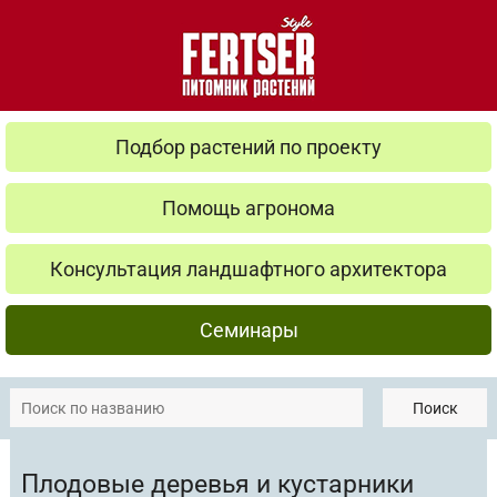
Подбор растений по проекту
Помощь агронома
Консультация ландшафтного архитектора
Семинары
Поиск
Плодовые деревья и кустарники