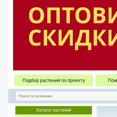
Подбор растений по проекту
Пом
Каталог растений