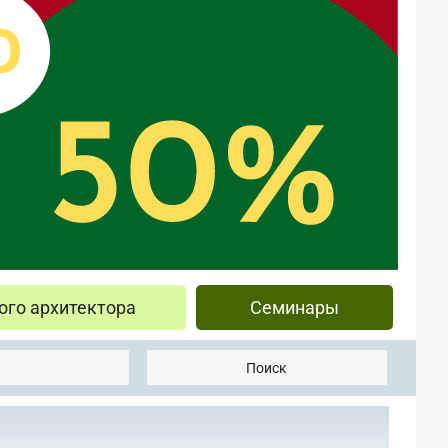
ого архитектора
Семинары
Поиск