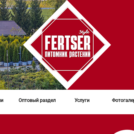
ии
Оптовый раздел
Услуги
Фотогале