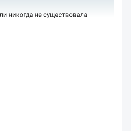
или никогда не существовала