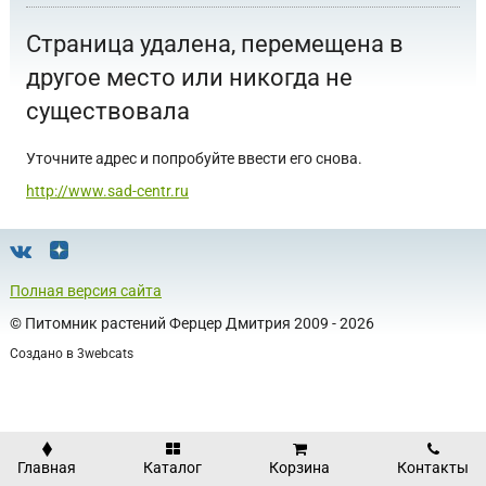
Страница удалена, перемещена в
другое место или никогда не
существовала
Уточните адрес и попробуйте ввести его снова.
http://www.sad-centr.ru
Полная версия сайта
©
Питомник растений Ферцер Дмитрия
2009 - 2026
Создано в
3webcats
Главная
Каталог
Корзина
Контакты