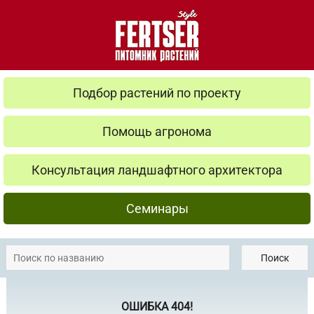
Подбор растений по проекту
Помощь агронома
Консультация ландшафтного архитектора
Семинары
Поиск
ОШИБКА 404!