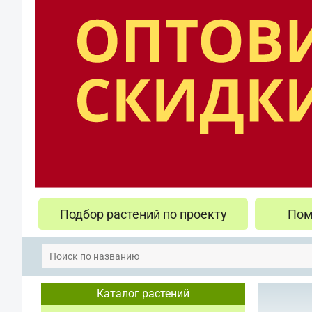
Подбор растений по проекту
Пом
Каталог растений