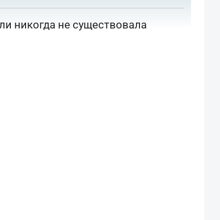
или никогда не существовала