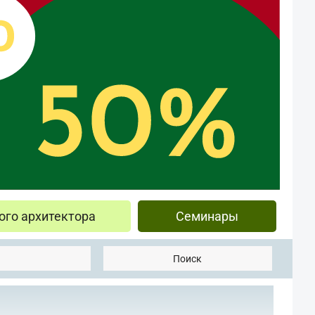
ого архитектора
Семинары
Поиск