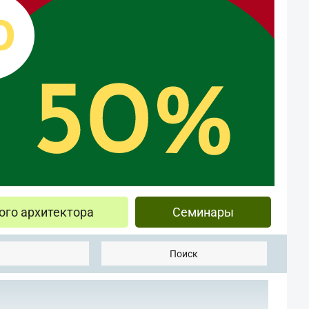
ого архитектора
Семинары
Поиск