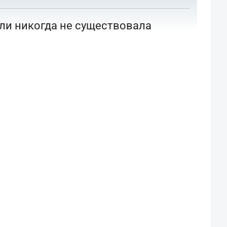
или никогда не существовала