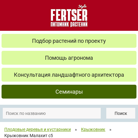
Подбор растений по проекту
Помощь агронома
Консультация ландшафтного архитектора
Семинары
Поиск
Плодовые деревья и кустарники
»
Крыжовник
»
Крыжовник Малахит с5