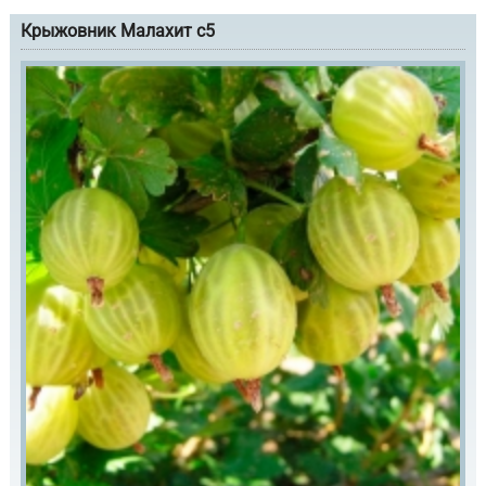
Крыжовник Малахит с5