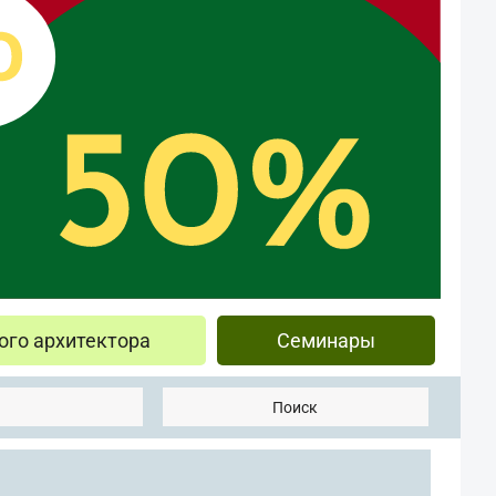
ого архитектора
Семинары
Поиск