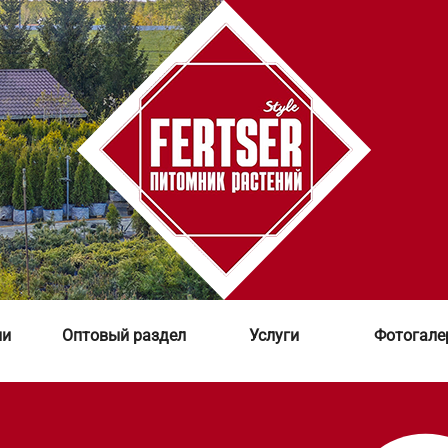
ии
Оптовый раздел
Услуги
Фотогале