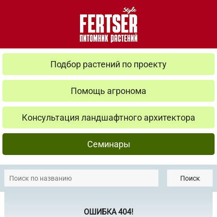
Подбор растений по проекту
Помощь агронома
Консультация ландшафтного архитектора
Семинары
Поиск
ОШИБКА 404!