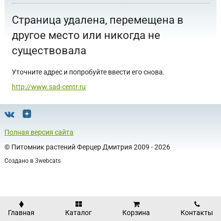
Страница удалена, перемещена в
другое место или никогда не
существовала
Уточните адрес и попробуйте ввести его снова.
http://www.sad-centr.ru
Полная версия сайта
©
Питомник растений Ферцер Дмитрия
2009 - 2026
Создано в
3webcats
Главная
Каталог
Корзина
Контакты