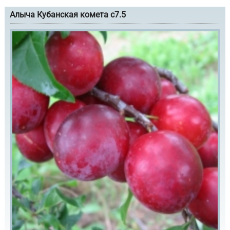
Алыча Кубанская комета с7.5