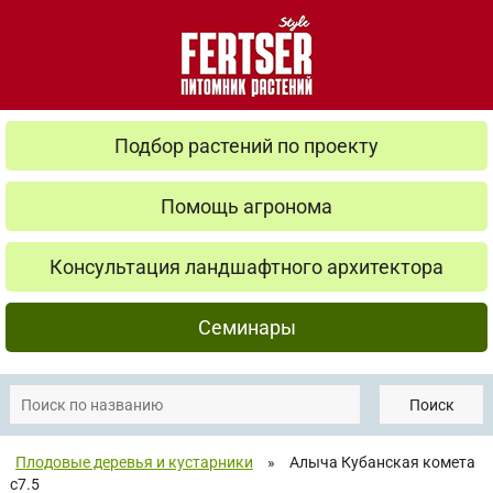
Подбор растений по проекту
Помощь агронома
Консультация ландшафтного архитектора
Семинары
Поиск
Плодовые деревья и кустарники
»
Алыча Кубанская комета
с7.5