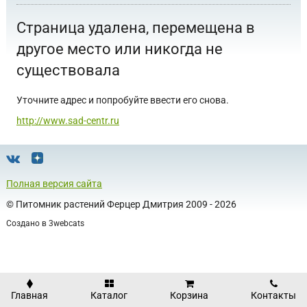
Страница удалена, перемещена в
другое место или никогда не
существовала
Уточните адрес и попробуйте ввести его снова.
http://www.sad-centr.ru
Полная версия сайта
©
Питомник растений Ферцер Дмитрия
2009 - 2026
Создано в
3webcats
Главная
Каталог
Корзина
Контакты