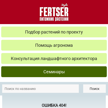
Подбор растений по проекту
Помощь агронома
Консультация ландшафтного архитектора
Семинары
Поиск
ОШИБКА 404!