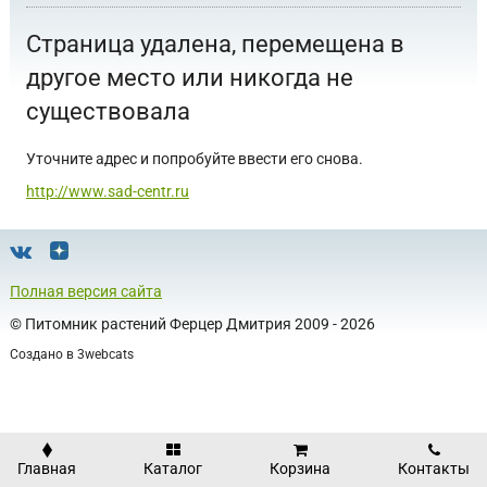
Страница удалена, перемещена в
другое место или никогда не
существовала
Уточните адрес и попробуйте ввести его снова.
http://www.sad-centr.ru
Полная версия сайта
©
Питомник растений Ферцер Дмитрия
2009 - 2026
Создано в
3webcats
Главная
Каталог
Корзина
Контакты