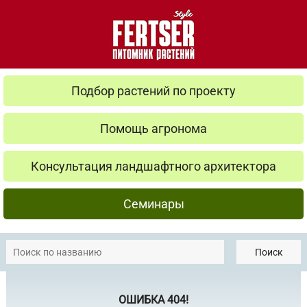
Подбор растений по проекту
Помощь агронома
Консультация ландшафтного архитектора
Семинары
Поиск
ОШИБКА 404!