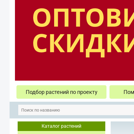
Подбор растений по проекту
Пом
Каталог растений