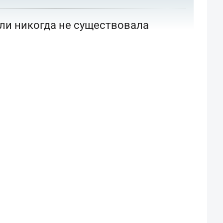
или никогда не существовала