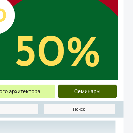
ого архитектора
Семинары
Поиск