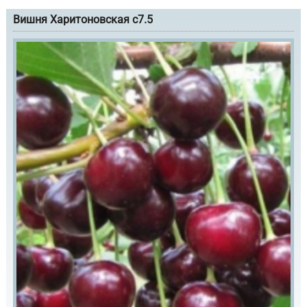
Вишня Харитоновская с7.5