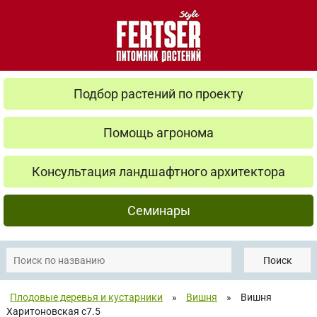
Подбор растений по проекту
Помощь агронома
Консультация ландшафтного архитектора
Семинары
Поиск
Плодовые деревья и кустарники
»
Вишня
»
Вишня
Харитоновская с7.5