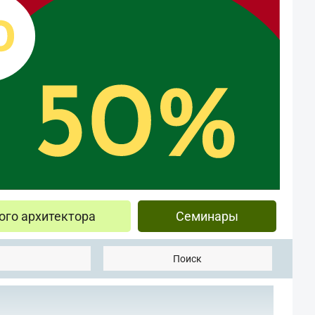
ого архитектора
Семинары
Поиск