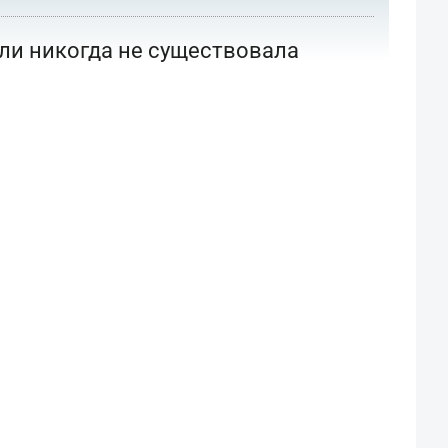
или никогда не существовала