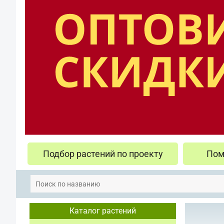
Подбор растений по проекту
Пом
Каталог растений