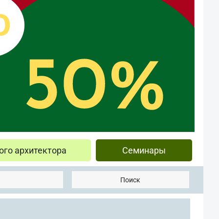
ого архитектора
Семинары
Поиск