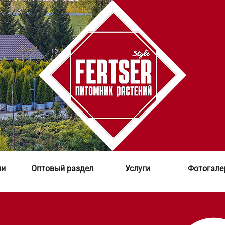
ии
Оптовый раздел
Услуги
Фотогале