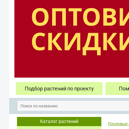
Подбор растений по проекту
Пом
Каталог растений
Плодовые 