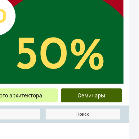
ого архитектора
Семинары
Поиск