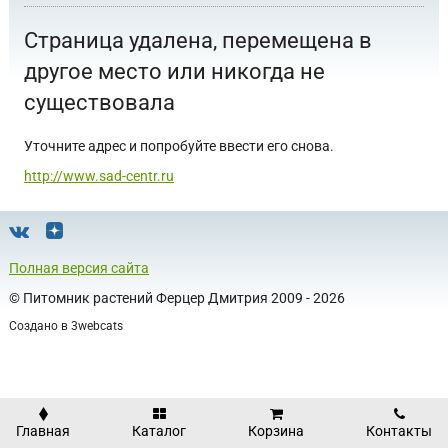
Страница удалена, перемещена в
другое место или никогда не
существовала
Уточните адрес и попробуйте ввести его снова.
http://www.sad-centr.ru
Полная версия сайта
©
Питомник растений Ферцер Дмитрия
2009 - 2026
Создано в
3webcats
Главная
Каталог
Корзина
Контакты