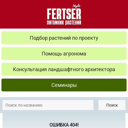
Подбор растений по проекту
Помощь агронома
Консультация ландшафтного архитектора
Семинары
Поиск
ОШИБКА 404!