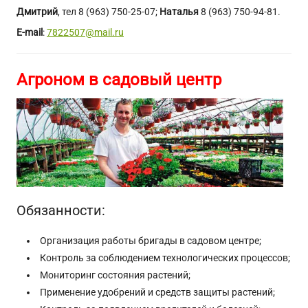
Дмитрий
, тел 8 (963) 750-25-07;
Наталья
8 (963) 750-94-81.
E-mail
:
7822507@mail.ru
Агроном в садовый центр
Обязанности:
Организация работы бригады в садовом центре;
Контроль за соблюдением технологических процессов;
Мониторинг состояния растений;
Применение удобрений и средств защиты растений;