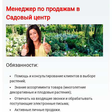
Менеджер по продажам в
Садовый центр
Обязанности:
Помощь и консультирование клиентов в выборе
растений;
Знание ассортимента товара (многолетние
декоративные и плодовые растения);
Отвечать на входящие звонки и обрабатывать
поступающие электронные письма;
Активные личные продажи.