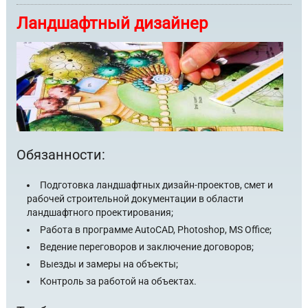
Ландшафтный дизайнер
Обязанности:
Подготовка ландшафтных дизайн-проектов, смет и
рабочей строительной документации в области
ландшафтного проектирования;
Работа в программе AutoCAD, Photoshop, MS Office;
Ведение переговоров и заключение договоров;
Выезды и замеры на объекты;
Контроль за работой на объектах.