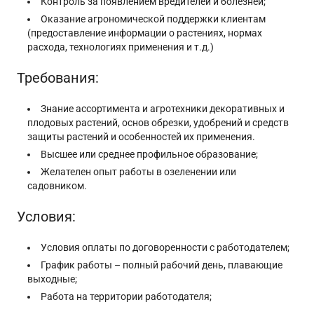
Контроль за появлением вредителей и болезней;
Оказание агрономической поддержки клиентам
(предоставление информации о растениях, нормах
расхода, технологиях применения и т.д.)
Требования:
Знание ассортимента и агротехники декоративных и
плодовых растений, основ обрезки, удобрений и средств
защиты растений и особенностей их применения.
Высшее или среднее профильное образование;
Желателен опыт работы в озеленении или
садовником.
Условия:
Условия оплаты по договоренности с работодателем;
График работы – полный рабочий день, плавающие
выходные;
Работа на территории работодателя;