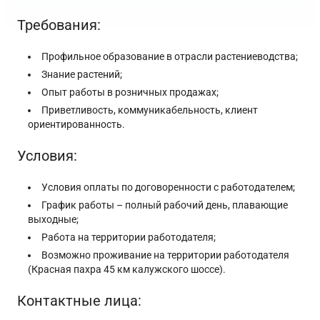
Требования:
Профильное образование в отрасли растениеводства;
Знание растений;
Опыт работы в розничных продажах;
Приветливость, коммуникабельность, клиент
ориентированность.
Условия:
Условия оплаты по договоренности с работодателем;
График работы – полный рабочий день, плавающие
выходные;
Работа на территории работодателя;
Возможно проживание на территории работодателя
(Красная пахра 45 км калужского шоссе).
Контактные лица: