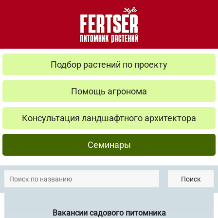
Подбор растений по проекту
Помощь агронома
Консультация ландшафтного архитектора
Семинары
Поиск
Вакансии садового питомника