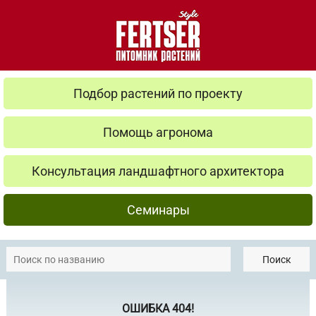
Подбор растений по проекту
Помощь агронома
Консультация ландшафтного архитектора
Семинары
Поиск
ОШИБКА 404!