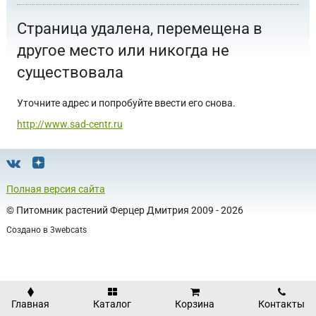
Страница удалена, перемещена в
другое место или никогда не
существовала
Уточните адрес и попробуйте ввести его снова.
http://www.sad-centr.ru
Полная версия сайта
©
Питомник растений Ферцер Дмитрия
2009 - 2026
Создано в
3webcats
Главная
Каталог
Корзина
Контакты