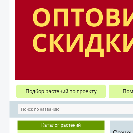
Подбор растений по проекту
Пом
Каталог растений
Сажен