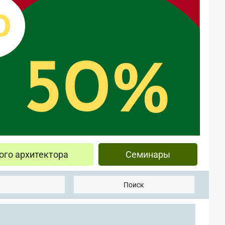
ого архитектора
Семинары
Поиск