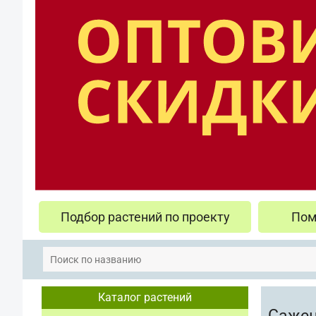
Подбор растений по проекту
Пом
Каталог растений
Сажен