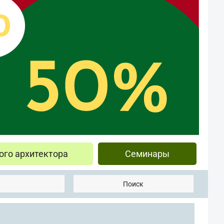
ого архитектора
Семинары
Поиск