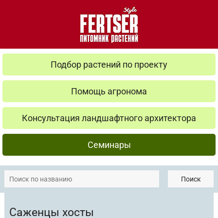
Подбор растений по проекту
Помощь агронома
Консультация ландшафтного архитектора
Семинары
Поиск
Саженцы хосты