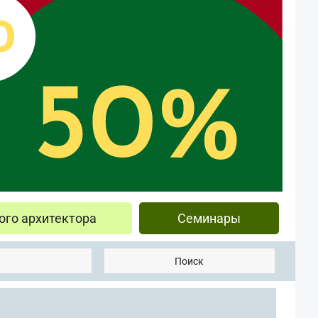
ого архитектора
Семинары
Поиск