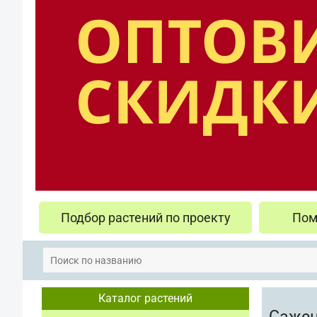
Подбор растений по проекту
Пом
Каталог растений
Сажен