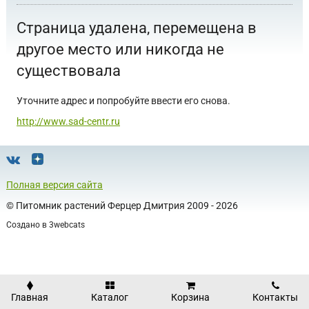
Страница удалена, перемещена в
другое место или никогда не
существовала
Уточните адрес и попробуйте ввести его снова.
http://www.sad-centr.ru
Полная версия сайта
©
Питомник растений Ферцер Дмитрия
2009 - 2026
Создано в
3webcats
Главная
Каталог
Корзина
Контакты