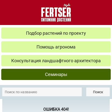
Подбор растений по проекту
Помощь агронома
Консультация ландшафтного архитектора
Семинары
Поиск
ОШИБКА 404!