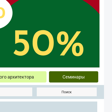
ого архитектора
Семинары
Поиск