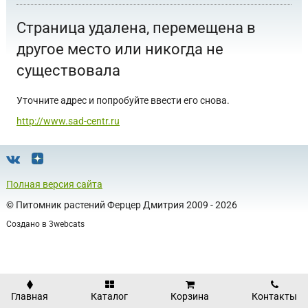
Страница удалена, перемещена в
другое место или никогда не
существовала
Уточните адрес и попробуйте ввести его снова.
http://www.sad-centr.ru
Полная версия сайта
©
Питомник растений Ферцер Дмитрия
2009 - 2026
Создано в
3webcats
Главная
Каталог
Корзина
Контакты