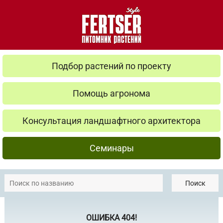
Подбор растений по проекту
Помощь агронома
Консультация ландшафтного архитектора
Семинары
Поиск
ОШИБКА 404!