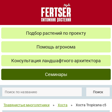
Подбор растений по проекту
Помощь агронома
Консультация ландшафтного архитектора
Семинары
Поиск
Травянистые многолетники
»
Хоста
»
Хоста Tropicana с5