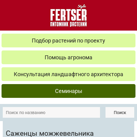
Подбор растений по проекту
Помощь агронома
Консультация ландшафтного архитектора
Семинары
Поиск
Саженцы можжевельника