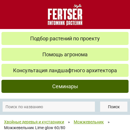
Подбор растений по проекту
Помощь агронома
Консультация ландшафтного архитектора
Семинары
Поиск
Хвойные деревья и кустарники
»
Можжевельник
»
Можжевельник Lime glow 60/80