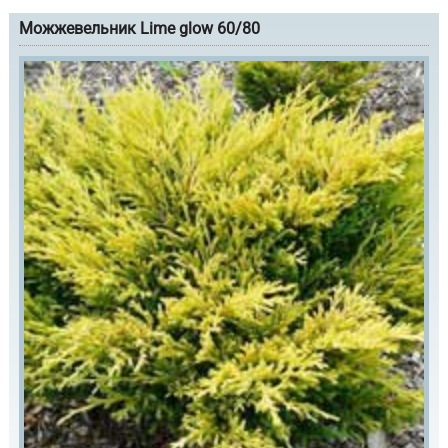
Можжевельник Lime glow 60/80