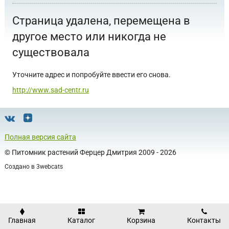
Страница удалена, перемещена в
другое место или никогда не
существовала
Уточните адрес и попробуйте ввести его снова.
http://www.sad-centr.ru
Полная версия сайта
©
Питомник растений Ферцер Дмитрия
2009 - 2026
Создано в
3webcats
Главная
Каталог
Корзина
Контакты