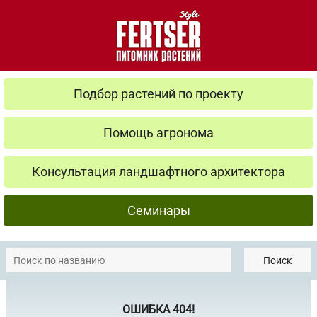
Подбор растений по проекту
Помощь агронома
Консультация ландшафтного архитектора
Семинары
Поиск
ОШИБКА 404!