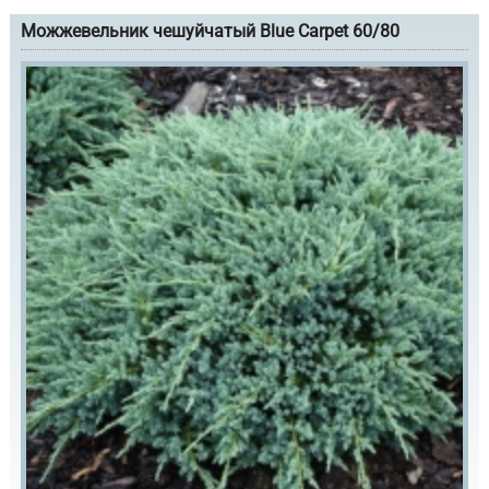
Можжевельник чешуйчатый Blue Carpet 60/80