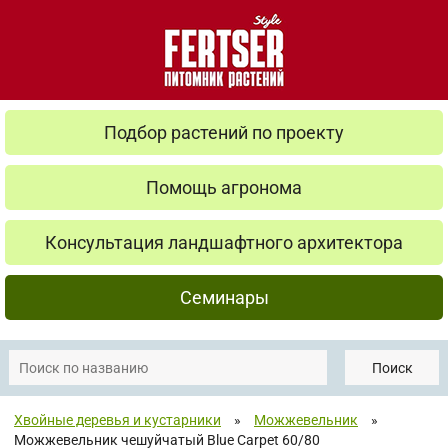
Подбор растений по проекту
Помощь агронома
Консультация ландшафтного архитектора
Семинары
Поиск
Хвойные деревья и кустарники
»
Можжевельник
»
Можжевельник чешуйчатый Blue Carpet 60/80