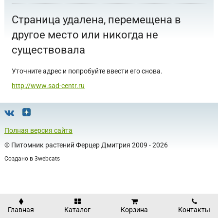
Страница удалена, перемещена в
другое место или никогда не
существовала
Уточните адрес и попробуйте ввести его снова.
http://www.sad-centr.ru
Полная версия сайта
©
Питомник растений Ферцер Дмитрия
2009 - 2026
Создано в
3webcats
Главная
Каталог
Корзина
Контакты