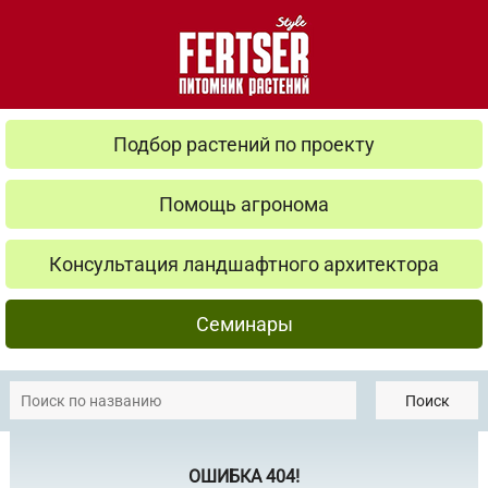
Подбор растений по проекту
Помощь агронома
Консультация ландшафтного архитектора
Семинары
Поиск
ОШИБКА 404!