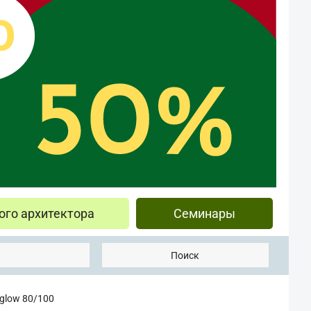
ого архитектора
Семинары
Поиск
low 80/100