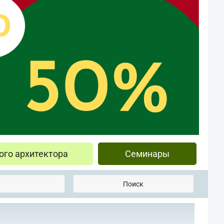
ого архитектора
Семинары
Поиск