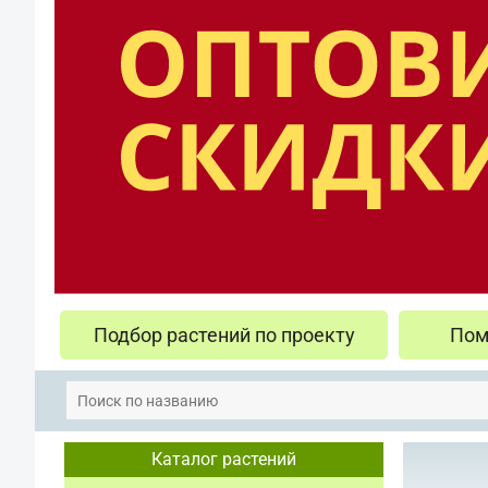
Подбор растений по проекту
Пом
Каталог растений