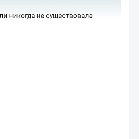
или никогда не существовала