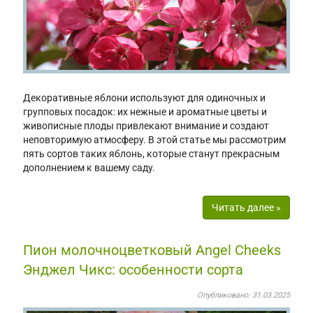
Декоративные яблони используют для одиночных и
групповых посадок: их нежные и ароматные цветы и
живописные плоды привлекают внимание и создают
неповторимую атмосферу. В этой статье мы рассмотрим
пять сортов таких яблонь, которые станут прекрасным
дополнением к вашему саду.
Читать далее »
Пион молочноцветковый Angel Cheeks
Энджел Чикс: особенности сорта
Опубликовано: 31.03.2025