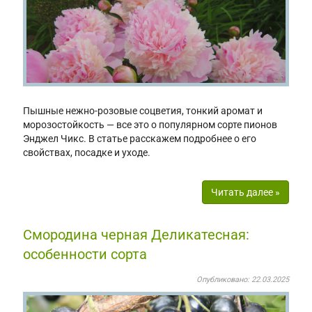
Пышные нежно-розовые соцветия, тонкий аромат и
морозостойкость — все это о популярном сорте пионов
Энджел Чикс. В статье расскажем подробнее о его
свойствах, посадке и уходе.
Читать далее »
Смородина черная Деликатесная:
особенности сорта
Опубликовано: 22.03.2025