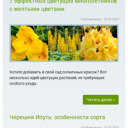
7 эффектных цветущих многолетников
с желтыми цветами
Опубликовано: 18.05.2025
Хотите добавить в свой сад солнечных красок? Вот
несколько идей цветущих растений, не требующих
особого ухода.
Читать далее »
Черешня Ипуть: особенности сорта
Опубликовано: 13.05.2025