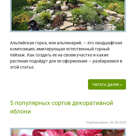
Альпийская горка, или альпинарий, — это ландшафтная
композиция, имитирующая естественный горный
пейзаж. Как создать ее на своем участке и какие
растения подойдут для ее оформления — разбираемся в
этой статье.
Читать далее »
5 популярных сортов декоративной
яблони
Опубликовано: 06.04.2025