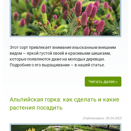
Этот сорт привлекает внимание изысканным внешним
видом — яркой густой хвоей и красивыми шишками,
которые появляются даже на молодых деревцах.
Подробнее о его выращивании — в нашей статье.
Читать далее »
Альпийская горка: как сделать и какие
растения посадить
Опубликовано: 30.04.2025