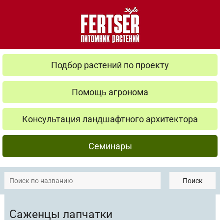
Подбор растений по проекту
Помощь агронома
Консультация ландшафтного архитектора
Семинары
Поиск
Саженцы лапчатки