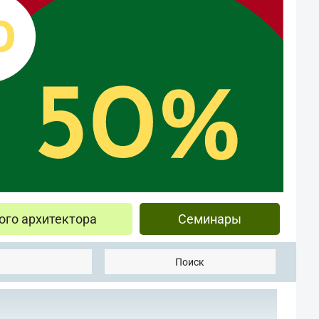
ого архитектора
Семинары
Поиск