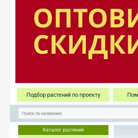
Подбор растений по проекту
Пом
Каталог растений