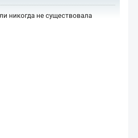
или никогда не существовала