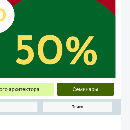
ого архитектора
Семинары
Поиск