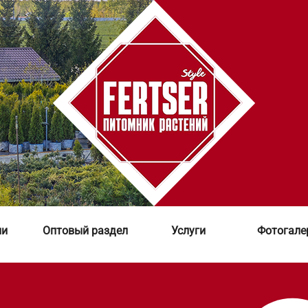
ии
Оптовый раздел
Услуги
Фотогале