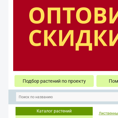
Подбор растений по проекту
Пом
Каталог растений
Лиственны