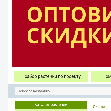
Подбор растений по проекту
Пом
Каталог растений
Лиственны