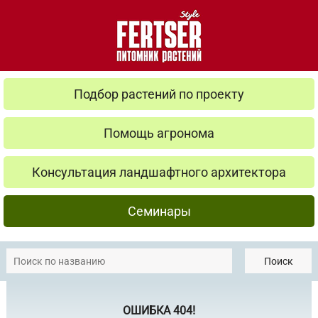
Подбор растений по проекту
Помощь агронома
Консультация ландшафтного архитектора
Семинары
Поиск
ОШИБКА 404!