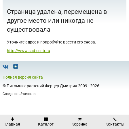
Страница удалена, перемещена в
другое место или никогда не
существовала
Уточните адрес и попробуйте ввести его снова.
http://www.sad-centr.ru
Полная версия сайта
©
Питомник растений Ферцер Дмитрия
2009 - 2026
Создано в
3webcats
Главная
Каталог
Корзина
Контакты