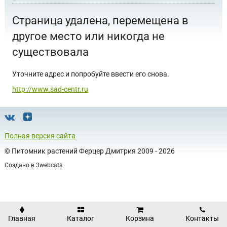
Страница удалена, перемещена в
другое место или никогда не
существовала
Уточните адрес и попробуйте ввести его снова.
http://www.sad-centr.ru
Полная версия сайта
©
Питомник растений Ферцер Дмитрия
2009 - 2026
Создано в
3webcats
Главная
Каталог
Корзина
Контакты