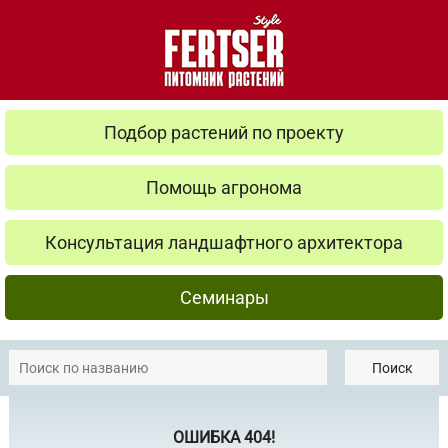
Подбор растений по проекту
Помощь агронома
Консультация ландшафтного архитектора
Семинары
Поиск
ОШИБКА 404!