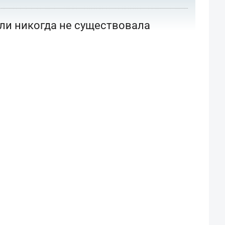
или никогда не существовала