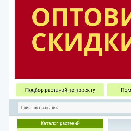
Подбор растений по проекту
Пом
Каталог растений