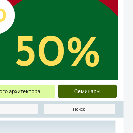
ого архитектора
Семинары
Поиск