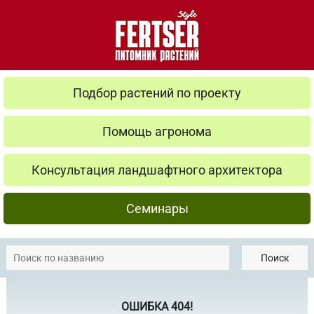
Подбор растений по проекту
Помощь агронома
Консультация ландшафтного архитектора
Семинары
Поиск
ОШИБКА 404!