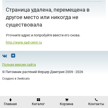
Страница удалена, перемещена в
другое место или никогда не
существовала
Уточните адрес и попробуйте ввести его снова.
http://www.sad-centr.ru
Полная версия сайта
©
Питомник растений Ферцер Дмитрия
2009 - 2026
Создано в
3webcats
Главная
Каталог
Корзина
Контакты