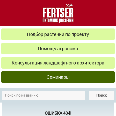
Подбор растений по проекту
Помощь агронома
Консультация ландшафтного архитектора
Семинары
Поиск
ОШИБКА 404!