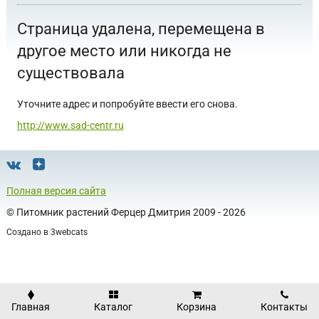
Страница удалена, перемещена в
другое место или никогда не
существовала
Уточните адрес и попробуйте ввести его снова.
http://www.sad-centr.ru
Полная версия сайта
©
Питомник растений Ферцер Дмитрия
2009 - 2026
Создано в
3webcats
Главная
Каталог
Корзина
Контакты