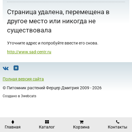
Страница удалена, перемещена в
другое место или никогда не
существовала
Уточните адрес и попробуйте ввести его снова.
http://www.sad-centr.ru
Полная версия сайта
©
Питомник растений Ферцер Дмитрия
2009 - 2026
Создано в
3webcats
Главная
Каталог
Корзина
Контакты