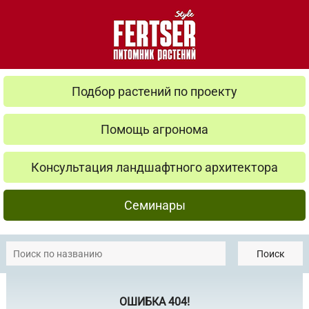
Подбор растений по проекту
Помощь агронома
Консультация ландшафтного архитектора
Семинары
Поиск
ОШИБКА 404!