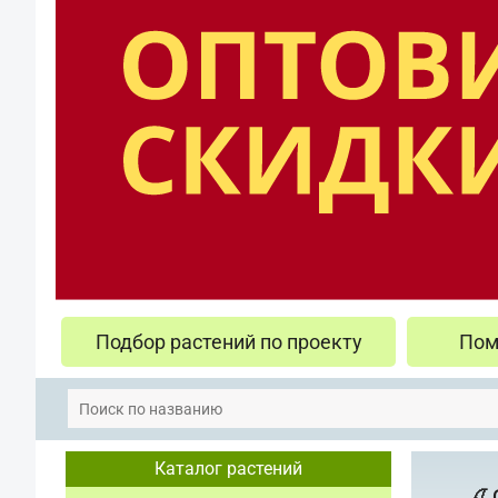
Подбор растений по проекту
Пом
Каталог растений
🍒 