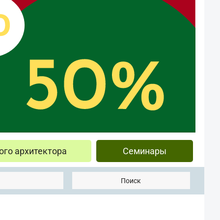
ого архитектора
Семинары
Поиск