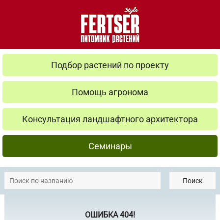
Подбор растений по проекту
Помощь агронома
Консультация ландшафтного архитектора
Семинары
Поиск
ОШИБКА 404!