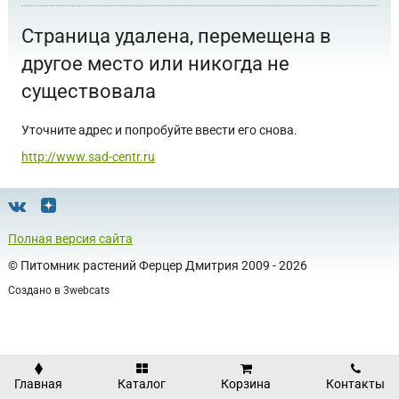
Страница удалена, перемещена в
другое место или никогда не
существовала
Уточните адрес и попробуйте ввести его снова.
http://www.sad-centr.ru
Полная версия сайта
©
Питомник растений Ферцер Дмитрия
2009 - 2026
Создано в
3webcats
Главная
Каталог
Корзина
Контакты