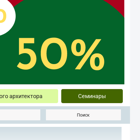
ого архитектора
Семинары
Поиск