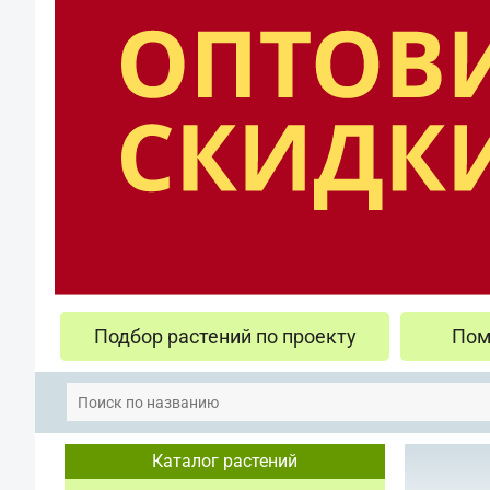
Подбор растений по проекту
Пом
Каталог растений