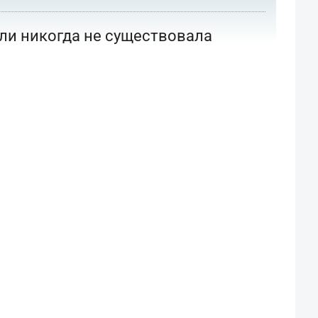
или никогда не существовала