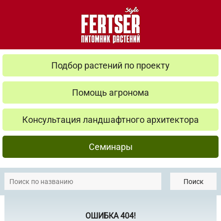
Подбор растений по проекту
Помощь агронома
Консультация ландшафтного архитектора
Семинары
Поиск
ОШИБКА 404!