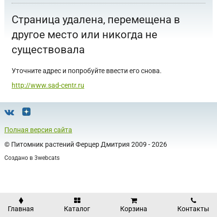
Страница удалена, перемещена в
другое место или никогда не
существовала
Уточните адрес и попробуйте ввести его снова.
http://www.sad-centr.ru
Полная версия сайта
©
Питомник растений Ферцер Дмитрия
2009 - 2026
Создано в
3webcats
Главная
Каталог
Корзина
Контакты